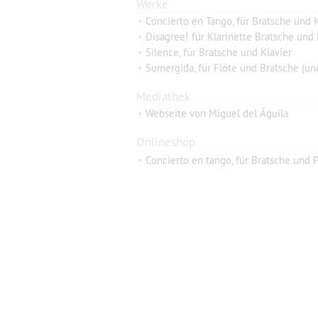
Werke
•
Concierto en Tango, für Bratsche und K
•
Disagree! für Klarinette Bratsche und 
•
Silence, für Bratsche und Klavier
•
Sumergida, für Flöte und Bratsche (un
Mediathek
•
Webseite von Miguel del Águila
Onlineshop
•
Concierto en tango, für Bratsche und P