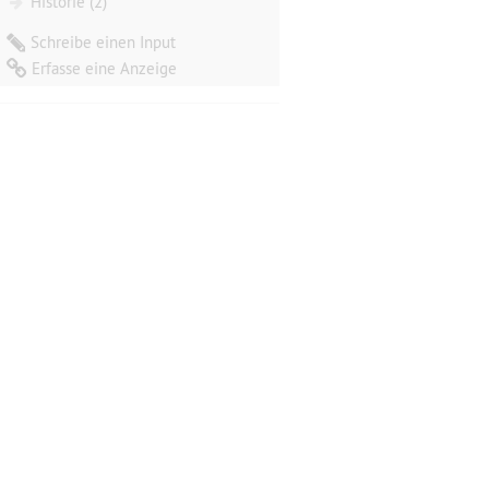
Historie (2)
Schreibe einen Input
Erfasse eine Anzeige