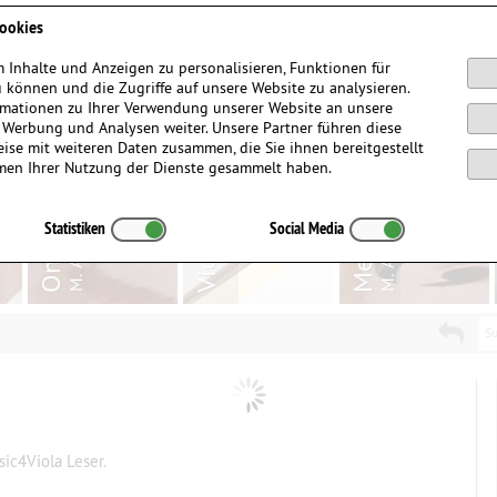
Anmelden / Registrieren
ookies
 Inhalte und Anzeigen zu personalisieren, Funktionen für
 können und die Zugriffe auf unsere Website zu analysieren.
mationen zu Ihrer Verwendung unserer Website an unsere
, Werbung und Analysen weiter. Unsere Partner führen diese
ise mit weiteren Daten zusammen, die Sie ihnen bereitgestellt
men Ihrer Nutzung der Dienste gesammelt haben.
Statistiken
Social Media
Su
ic4Viola Leser.