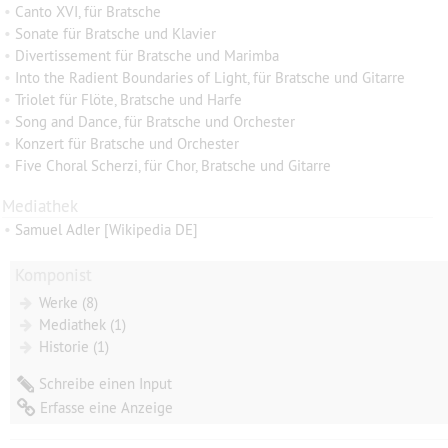
•
Canto XVI, für Bratsche
•
Sonate für Bratsche und Klavier
•
Divertissement für Bratsche und Marimba
•
Into the Radient Boundaries of Light, für Bratsche und Gitarre
•
Triolet für Flöte, Bratsche und Harfe
•
Song and Dance, für Bratsche und Orchester
•
Konzert für Bratsche und Orchester
•
Five Choral Scherzi, für Chor, Bratsche und Gitarre
Mediathek
•
Samuel Adler [Wikipedia DE]
Komponist
Werke (8)
Mediathek (1)
Historie (1)
Schreibe einen Input
Erfasse eine Anzeige