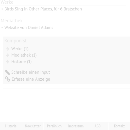
Werke
•
Birds Sing in Other Places, für 6 Bratschen
Mediathek
•
Website von Daniel Adams
Komponist
Werke (1)
Mediathek (1)
Historie (1)
Schreibe einen Input
Erfasse eine Anzeige
Historie
Newsletter
Persönlich
Impressum
AGB
Kontakt