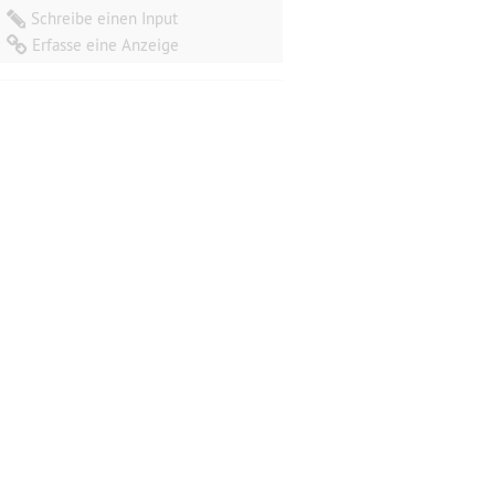
Schreibe einen Input
Erfasse eine Anzeige