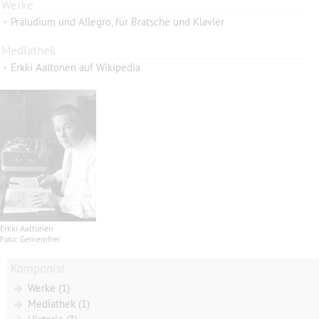
Werke
•
Präludium und Allegro, für Bratsche und Klavier
Mediathek
•
Erkki Aaltonen auf Wikipedia
Erkki Aaltonen
Foto: Gemeinfrei
Komponist
Werke (1)
Mediathek (1)