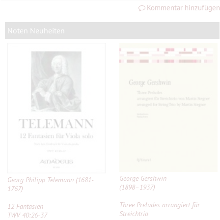
Kommentar hinzufügen
Noten Neuheiten
George Gershwin
Georg Philipp Telemann (1681-
(1898–1937)
1767)
Three Preludes arrangiert für
12 Fantasien
Streichtrio
TWV 40:26-37