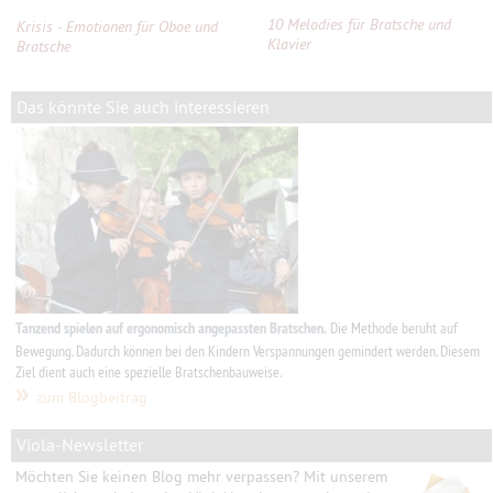
10 Melodies für Bratsche und
Krisis - Emotionen für Oboe und
Klavier
Bratsche
Das könnte Sie auch interessieren
Tanzend spielen
auf ergonomisch angepassten Bratschen.
Die Methode beruht auf
Bewegung. Dadurch können bei den Kindern Verspannungen gemindert werden. Diesem
Ziel dient auch eine spezielle Bratschenbauweise.
»
zum Blogbeitrag
Viola-Newsletter
Möchten Sie keinen Blog mehr verpassen? Mit unserem