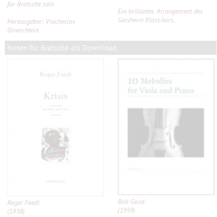
für Bratsche solo
Ein brillantes Arrangement des
Gershwin Klassikers.
Herausgeber: Viacheslav
Dinerchtein
Noten für Bratsche als Download
Bob Good
Roger Faedi
(1959)
(1938)